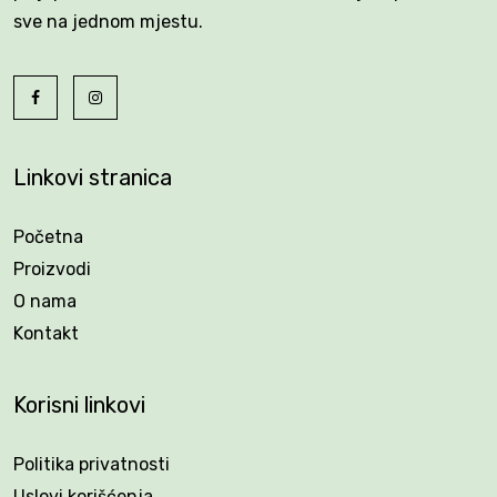
sve na jednom mjestu.
Linkovi stranica
Početna
Proizvodi
O nama
Kontakt
Korisni linkovi
Politika privatnosti
Uslovi korišćenja